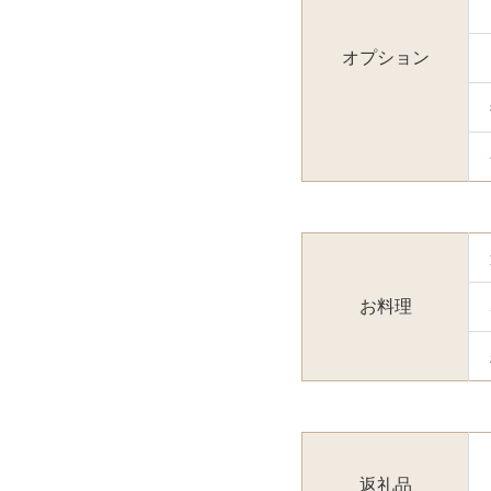
オプション
お料理
返礼品