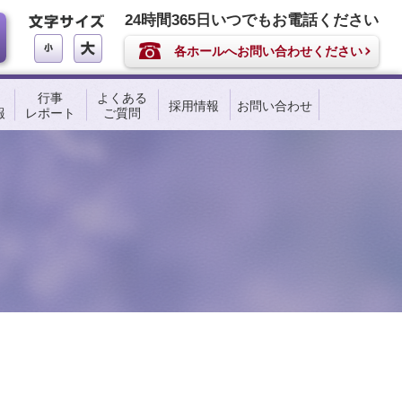
24時間365日いつでもお電話ください
各ホールへお問い合わせください
行事
よくある
採用情報
お問い合わせ
報
レポート
ご質問