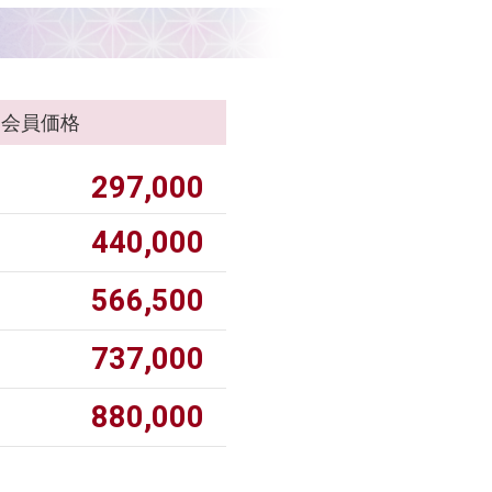
会員価格
297,000
440,000
566,500
737,000
880,000