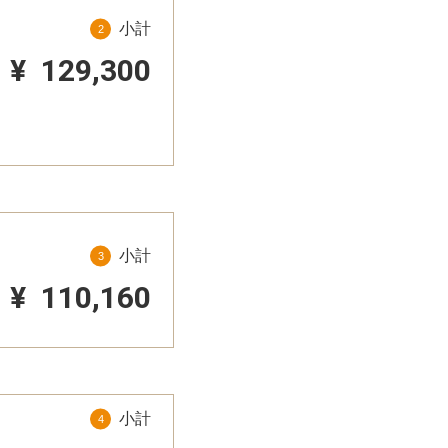
小計
¥
129,300
小計
¥
110,160
小計