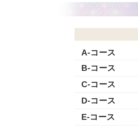
A-コース
B-コース
C-コース
D-コース
E-コース