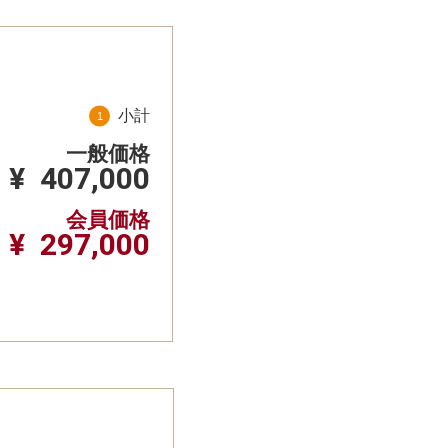
小計
一般価格
¥
407,000
会員価格
¥
297,000