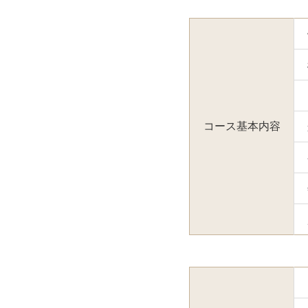
コース基本内容