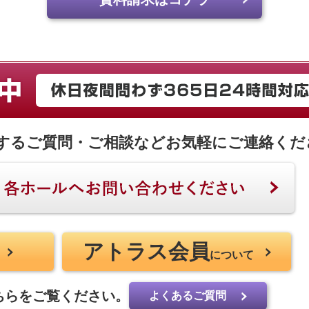
するご質問・ご相談など
お気軽にご連絡くだ
アトラス会員
について
ちらをご覧ください。
よくあるご質問