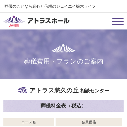
葬儀のことなら真心と信頼のジェイエイ栃木ライフ
葬儀費用・プランのご案内
アトラス悠久の丘
相談センター
葬儀料金表（税込）
コース名
会員価格