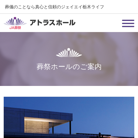
葬儀のことなら真心と信頼のジェイエイ栃木ライフ
葬祭ホールのご案内