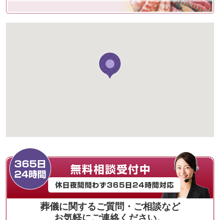
葬儀に関するご質問・ご相談など
お気軽にご連絡ください。