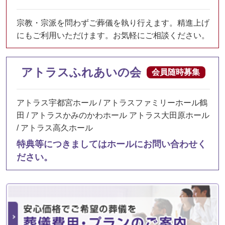
宗教・宗派を問わずご葬儀を執り行えます。精進上げ
にもご利用いただけます。お気軽にご相談ください。
アトラスふれあいの会
会員随時募集
アトラス宇都宮ホール / アトラスファミリーホール鶴
田 / アトラスかみのかわホール アトラス大田原ホール
/ アトラス高久ホール
特典等につきましてはホールにお問い合わせく
ださい。